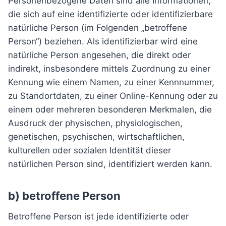
Personenbezogene Daten sind alle Informationen,
die sich auf eine identifizierte oder identifizierbare
natürliche Person (im Folgenden „betroffene
Person“) beziehen. Als identifizierbar wird eine
natürliche Person angesehen, die direkt oder
indirekt, insbesondere mittels Zuordnung zu einer
Kennung wie einem Namen, zu einer Kennnummer,
zu Standortdaten, zu einer Online-Kennung oder zu
einem oder mehreren besonderen Merkmalen, die
Ausdruck der physischen, physiologischen,
genetischen, psychischen, wirtschaftlichen,
kulturellen oder sozialen Identität dieser
natürlichen Person sind, identifiziert werden kann.
b) betroffene Person
Betroffene Person ist jede identifizierte oder