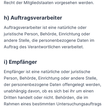
Recht der Mitgliedstaaten vorgesehen werden.
h) Auftragsverarbeiter
Auftragsverarbeiter ist eine natürliche oder
juristische Person, Behörde, Einrichtung oder
andere Stelle, die personenbezogene Daten im
Auftrag des Verantwortlichen verarbeitet.
i) Empfänger
Empfänger ist eine natürliche oder juristische
Person, Behörde, Einrichtung oder andere Stelle,
der personenbezogene Daten offengelegt werden,
unabhängig davon, ob es sich bei ihr um einen
Dritten handelt oder nicht. Behörden, die im
Rahmen eines bestimmten Untersuchungsauftrags