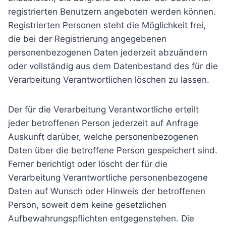
registrierten Benutzern angeboten werden können.
Registrierten Personen steht die Möglichkeit frei,
die bei der Registrierung angegebenen
personenbezogenen Daten jederzeit abzuändern
oder vollständig aus dem Datenbestand des für die
Verarbeitung Verantwortlichen löschen zu lassen.
Der für die Verarbeitung Verantwortliche erteilt
jeder betroffenen Person jederzeit auf Anfrage
Auskunft darüber, welche personenbezogenen
Daten über die betroffene Person gespeichert sind.
Ferner berichtigt oder löscht der für die
Verarbeitung Verantwortliche personenbezogene
Daten auf Wunsch oder Hinweis der betroffenen
Person, soweit dem keine gesetzlichen
Aufbewahrungspflichten entgegenstehen. Die