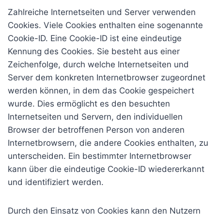
Zahlreiche Internetseiten und Server verwenden
Cookies. Viele Cookies enthalten eine sogenannte
Cookie-ID. Eine Cookie-ID ist eine eindeutige
Kennung des Cookies. Sie besteht aus einer
Zeichenfolge, durch welche Internetseiten und
Server dem konkreten Internetbrowser zugeordnet
werden können, in dem das Cookie gespeichert
wurde. Dies ermöglicht es den besuchten
Internetseiten und Servern, den individuellen
Browser der betroffenen Person von anderen
Internetbrowsern, die andere Cookies enthalten, zu
unterscheiden. Ein bestimmter Internetbrowser
kann über die eindeutige Cookie-ID wiedererkannt
und identifiziert werden.
Durch den Einsatz von Cookies kann den Nutzern