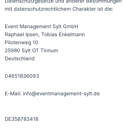
Datenschutzgesetze und anderer Bestimmungen
mit datenschutzrechtlichem Charakter ist die:
Event Management Sylt GmbH
Raphael Ipsen, Tobias Enkelmann
Pilotenweg 10
25980 Sylt OT Tinnum
Deutschland
04651836093
E-Mail: info@eventmanagement-sylt.de
DE358783418