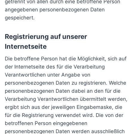
getrennt von allen durch eine betroffene Person
angegebenen personenbezogenen Daten
gespeichert.
Registrierung auf unserer
Internetseite
Die betroffene Person hat die Möglichkeit, sich auf
der Internetseite des für die Verarbeitung
Verantwortlichen unter Angabe von
personenbezogenen Daten zu registrieren. Welche
personenbezogenen Daten dabei an den für die
Verarbeitung Verantwortlichen übermittelt werden,
ergibt sich aus der jeweiligen Eingabemaske, die
für die Registrierung verwendet wird. Die von der
betroffenen Person eingegebenen
personenbezogenen Daten werden ausschließlich