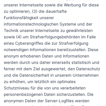
unserer Internetseite sowie die Werbung für diese
zu optimieren, (3) die dauerhafte
Funktionsfähigkeit unserer
informationstechnologischen Systeme und der
Technik unserer Internetseite zu gewährleisten
sowie (4) um Strafverfolgungsbehörden im Falle
eines Cyberangriffes die zur Strafverfolgung
notwendigen Informationen bereitzustellen. Diese
anonym erhobenen Daten und Informationen
werden durch uns daher einerseits statistisch und
ferner mit dem Ziel ausgewertet, den Datenschutz
und die Datensicherheit in unserem Unternehmen
zu erhöhen, um letztlich ein optimales
Schutzniveau für die von uns verarbeiteten
personenbezogenen Daten sicherzustellen. Die
anonymen Daten der Server-Logfiles werden