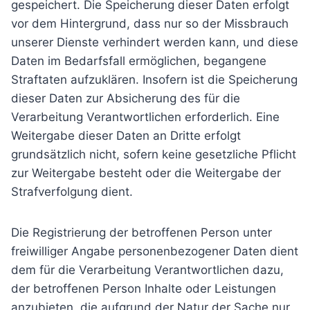
gespeichert. Die Speicherung dieser Daten erfolgt
vor dem Hintergrund, dass nur so der Missbrauch
unserer Dienste verhindert werden kann, und diese
Daten im Bedarfsfall ermöglichen, begangene
Straftaten aufzuklären. Insofern ist die Speicherung
dieser Daten zur Absicherung des für die
Verarbeitung Verantwortlichen erforderlich. Eine
Weitergabe dieser Daten an Dritte erfolgt
grundsätzlich nicht, sofern keine gesetzliche Pflicht
zur Weitergabe besteht oder die Weitergabe der
Strafverfolgung dient.
Die Registrierung der betroffenen Person unter
freiwilliger Angabe personenbezogener Daten dient
dem für die Verarbeitung Verantwortlichen dazu,
der betroffenen Person Inhalte oder Leistungen
anzubieten, die aufgrund der Natur der Sache nur