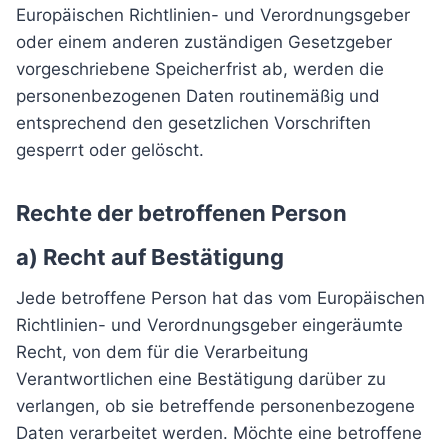
Europäischen Richtlinien- und Verordnungsgeber
oder einem anderen zuständigen Gesetzgeber
vorgeschriebene Speicherfrist ab, werden die
personenbezogenen Daten routinemäßig und
entsprechend den gesetzlichen Vorschriften
gesperrt oder gelöscht.
Rechte der betroffenen Person
a) Recht auf Bestätigung
Jede betroffene Person hat das vom Europäischen
Richtlinien- und Verordnungsgeber eingeräumte
Recht, von dem für die Verarbeitung
Verantwortlichen eine Bestätigung darüber zu
verlangen, ob sie betreffende personenbezogene
Daten verarbeitet werden. Möchte eine betroffene