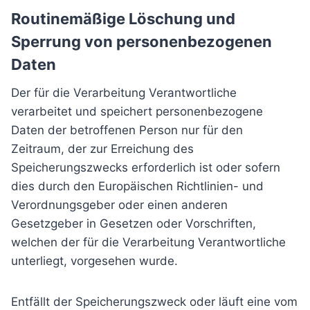
Routinemäßige Löschung und
Sperrung von personenbezogenen
Daten
Der für die Verarbeitung Verantwortliche
verarbeitet und speichert personenbezogene
Daten der betroffenen Person nur für den
Zeitraum, der zur Erreichung des
Speicherungszwecks erforderlich ist oder sofern
dies durch den Europäischen Richtlinien- und
Verordnungsgeber oder einen anderen
Gesetzgeber in Gesetzen oder Vorschriften,
welchen der für die Verarbeitung Verantwortliche
unterliegt, vorgesehen wurde.
Entfällt der Speicherungszweck oder läuft eine vom