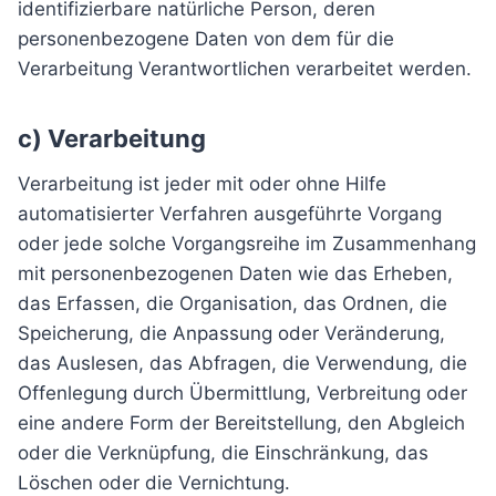
identifizierbare natürliche Person, deren
personenbezogene Daten von dem für die
Verarbeitung Verantwortlichen verarbeitet werden.
c) Verarbeitung
Verarbeitung ist jeder mit oder ohne Hilfe
automatisierter Verfahren ausgeführte Vorgang
oder jede solche Vorgangsreihe im Zusammenhang
mit personenbezogenen Daten wie das Erheben,
das Erfassen, die Organisation, das Ordnen, die
Speicherung, die Anpassung oder Veränderung,
das Auslesen, das Abfragen, die Verwendung, die
Offenlegung durch Übermittlung, Verbreitung oder
eine andere Form der Bereitstellung, den Abgleich
oder die Verknüpfung, die Einschränkung, das
Löschen oder die Vernichtung.