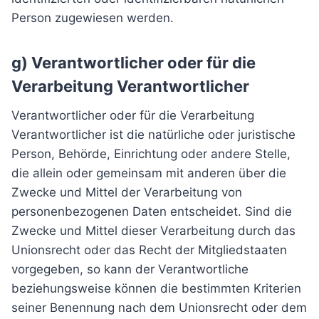
Person zugewiesen werden.
g) Verantwortlicher oder für die
Verarbeitung Verantwortlicher
Verantwortlicher oder für die Verarbeitung
Verantwortlicher ist die natürliche oder juristische
Person, Behörde, Einrichtung oder andere Stelle,
die allein oder gemeinsam mit anderen über die
Zwecke und Mittel der Verarbeitung von
personenbezogenen Daten entscheidet. Sind die
Zwecke und Mittel dieser Verarbeitung durch das
Unionsrecht oder das Recht der Mitgliedstaaten
vorgegeben, so kann der Verantwortliche
beziehungsweise können die bestimmten Kriterien
seiner Benennung nach dem Unionsrecht oder dem