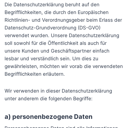
Die Datenschutzerklärung beruht auf den
Begrifflichkeiten, die durch den Europäischen
Richtlinien- und Verordnungsgeber beim Erlass der
Datenschutz-Grundverordnung (DS-GVO)
verwendet wurden. Unsere Datenschutzerklärung
soll sowohl für die Öffentlichkeit als auch für
unsere Kunden und Geschäftspartner einfach
lesbar und verständlich sein. Um dies zu
gewährleisten, möchten wir vorab die verwendeten
Begrifflichkeiten erläutern.
Wir verwenden in dieser Datenschutzerklärung
unter anderem die folgenden Begriffe:
a) personenbezogene Daten