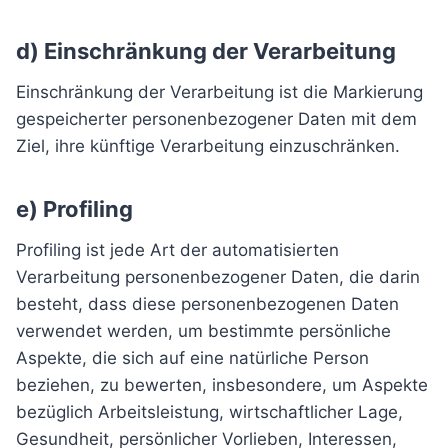
d) Einschränkung der Verarbeitung
Einschränkung der Verarbeitung ist die Markierung
gespeicherter personenbezogener Daten mit dem
Ziel, ihre künftige Verarbeitung einzuschränken.
e) Profiling
Profiling ist jede Art der automatisierten
Verarbeitung personenbezogener Daten, die darin
besteht, dass diese personenbezogenen Daten
verwendet werden, um bestimmte persönliche
Aspekte, die sich auf eine natürliche Person
beziehen, zu bewerten, insbesondere, um Aspekte
bezüglich Arbeitsleistung, wirtschaftlicher Lage,
Gesundheit, persönlicher Vorlieben, Interessen,