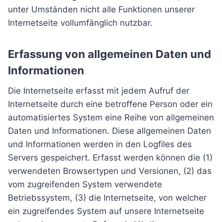
unter Umständen nicht alle Funktionen unserer
Internetseite vollumfänglich nutzbar.
Erfassung von allgemeinen Daten und
Informationen
Die Internetseite erfasst mit jedem Aufruf der
Internetseite durch eine betroffene Person oder ein
automatisiertes System eine Reihe von allgemeinen
Daten und Informationen. Diese allgemeinen Daten
und Informationen werden in den Logfiles des
Servers gespeichert. Erfasst werden können die (1)
verwendeten Browsertypen und Versionen, (2) das
vom zugreifenden System verwendete
Betriebssystem, (3) die Internetseite, von welcher
ein zugreifendes System auf unsere Internetseite