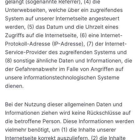
gelangt (sogenannte Referrer), (4) die
Unterwebseiten, welche über ein zugreifendes
System auf unserer Internetseite angesteuert
werden, (5) das Datum und die Uhrzeit eines
Zugriffs auf die Internetseite, (6) eine Internet-
Protokoll-Adresse (IP-Adresse), (7) der Internet-
Service-Provider des zugreifenden Systems und
(8) sonstige ähnliche Daten und Informationen, die
der Gefahrenabwehr im Falle von Angriffen auf
unsere informationstechnologischen Systeme
dienen.
Bei der Nutzung dieser allgemeinen Daten und
Informationen ziehen wird keine Rückschlüsse auf
die betroffene Person. Diese Informationen werden
vielmehr benötigt, um (1) die Inhalte unserer
Internetseite korrekt auszuliefern, (2) die Inhalte