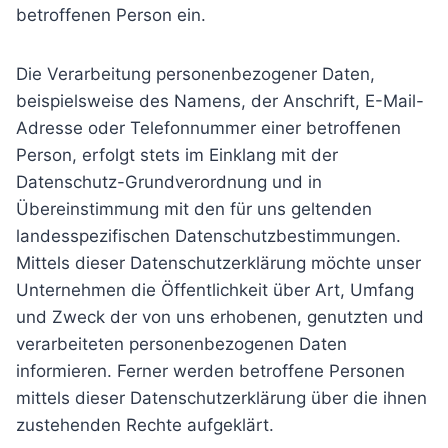
betroffenen Person ein.
Die Verarbeitung personenbezogener Daten,
beispielsweise des Namens, der Anschrift, E-Mail-
Adresse oder Telefonnummer einer betroffenen
Person, erfolgt stets im Einklang mit der
Datenschutz-Grundverordnung und in
Übereinstimmung mit den für uns geltenden
landesspezifischen Datenschutzbestimmungen.
Mittels dieser Datenschutzerklärung möchte unser
Unternehmen die Öffentlichkeit über Art, Umfang
und Zweck der von uns erhobenen, genutzten und
verarbeiteten personenbezogenen Daten
informieren. Ferner werden betroffene Personen
mittels dieser Datenschutzerklärung über die ihnen
zustehenden Rechte aufgeklärt.