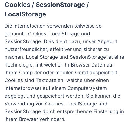
Cookies / SessionStorage /
LocalStorage
Die Internetseiten verwenden teilweise so
genannte Cookies, LocalStorage und
SessionStorage. Dies dient dazu, unser Angebot
nutzerfreundlicher, effektiver und sicherer zu
machen. Local Storage und SessionStorage ist eine
Technologie, mit welcher ihr Browser Daten auf
Ihrem Computer oder mobilen Gerät abspeichert.
Cookies sind Textdateien, welche über einen
Internetbrowser auf einem Computersystem
abgelegt und gespeichert werden. Sie können die
Verwendung von Cookies, LocalStorage und
SessionStorage durch entsprechende Einstellung in
Ihrem Browser verhindern.