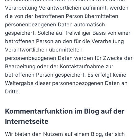
Verarbeitung Verantwortlichen aufnimmt, werden
die von der betroffenen Person übermittelten
personenbezogenen Daten automatisch
gespeichert. Solche auf freiwilliger Basis von einer
betroffenen Person an den für die Verarbeitung
Verantwortlichen übermittelten
personenbezogenen Daten werden für Zwecke der
Bearbeitung oder der Kontaktaufnahme zur
betroffenen Person gespeichert. Es erfolgt keine
Weitergabe dieser personenbezogenen Daten an
Dritte.
Kommentarfunktion im Blog auf der
Internetseite
Wir bieten den Nutzern auf einem Blog, der sich