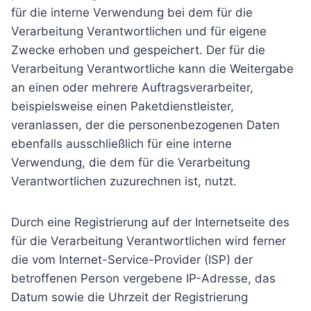
für die interne Verwendung bei dem für die
Verarbeitung Verantwortlichen und für eigene
Zwecke erhoben und gespeichert. Der für die
Verarbeitung Verantwortliche kann die Weitergabe
an einen oder mehrere Auftragsverarbeiter,
beispielsweise einen Paketdienstleister,
veranlassen, der die personenbezogenen Daten
ebenfalls ausschließlich für eine interne
Verwendung, die dem für die Verarbeitung
Verantwortlichen zuzurechnen ist, nutzt.
Durch eine Registrierung auf der Internetseite des
für die Verarbeitung Verantwortlichen wird ferner
die vom Internet-Service-Provider (ISP) der
betroffenen Person vergebene IP-Adresse, das
Datum sowie die Uhrzeit der Registrierung