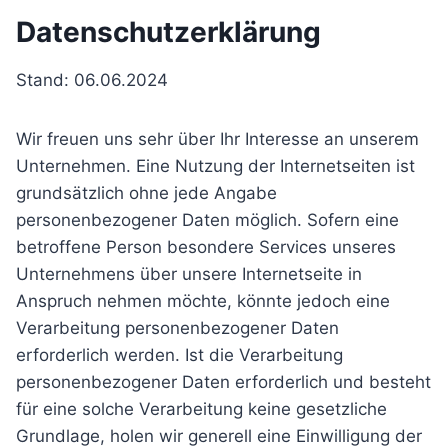
Datenschutzerklärung
Stand: 06.06.2024
Wir freuen uns sehr über Ihr Interesse an unserem
Unternehmen. Eine Nutzung der Internetseiten ist
grundsätzlich ohne jede Angabe
personenbezogener Daten möglich. Sofern eine
betroffene Person besondere Services unseres
Unternehmens über unsere Internetseite in
Anspruch nehmen möchte, könnte jedoch eine
Verarbeitung personenbezogener Daten
erforderlich werden. Ist die Verarbeitung
personenbezogener Daten erforderlich und besteht
für eine solche Verarbeitung keine gesetzliche
Grundlage, holen wir generell eine Einwilligung der