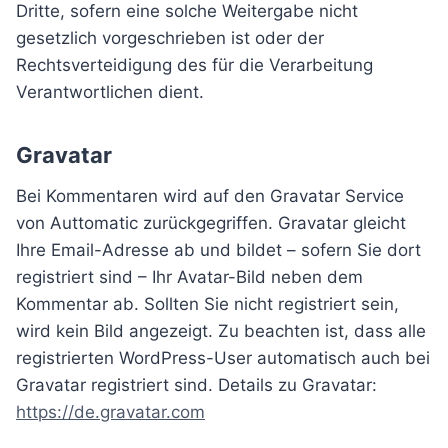
Dritte, sofern eine solche Weitergabe nicht
gesetzlich vorgeschrieben ist oder der
Rechtsverteidigung des für die Verarbeitung
Verantwortlichen dient.
Gravatar
Bei Kommentaren wird auf den Gravatar Service
von Auttomatic zurückgegriffen. Gravatar gleicht
Ihre Email-Adresse ab und bildet – sofern Sie dort
registriert sind – Ihr Avatar-Bild neben dem
Kommentar ab. Sollten Sie nicht registriert sein,
wird kein Bild angezeigt. Zu beachten ist, dass alle
registrierten WordPress-User automatisch auch bei
Gravatar registriert sind. Details zu Gravatar:
https://de.gravatar.com