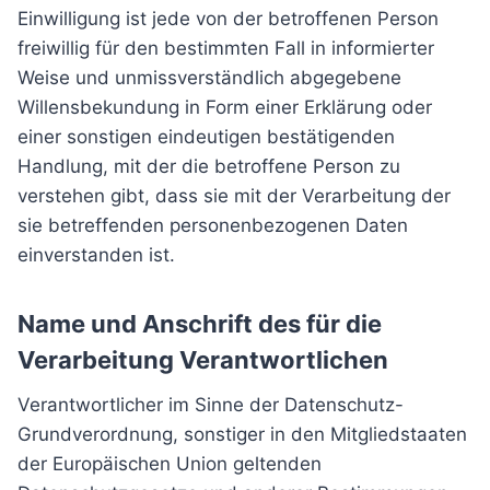
Einwilligung ist jede von der betroffenen Person
freiwillig für den bestimmten Fall in informierter
Weise und unmissverständlich abgegebene
Willensbekundung in Form einer Erklärung oder
einer sonstigen eindeutigen bestätigenden
Handlung, mit der die betroffene Person zu
verstehen gibt, dass sie mit der Verarbeitung der
sie betreffenden personenbezogenen Daten
einverstanden ist.
Name und Anschrift des für die
Verarbeitung Verantwortlichen
Verantwortlicher im Sinne der Datenschutz-
Grundverordnung, sonstiger in den Mitgliedstaaten
der Europäischen Union geltenden