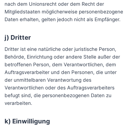
nach dem Unionsrecht oder dem Recht der
Mitgliedstaaten möglicherweise personenbezogene
Daten erhalten, gelten jedoch nicht als Empfänger.
j) Dritter
Dritter ist eine natürliche oder juristische Person,
Behörde, Einrichtung oder andere Stelle außer der
betroffenen Person, dem Verantwortlichen, dem
Auftragsverarbeiter und den Personen, die unter
der unmittelbaren Verantwortung des
Verantwortlichen oder des Auftragsverarbeiters
befugt sind, die personenbezogenen Daten zu
verarbeiten.
k) Einwilligung