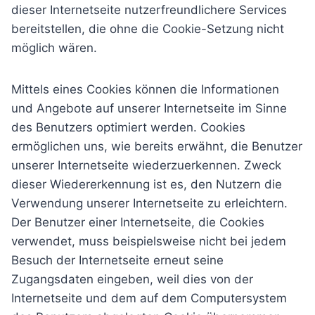
dieser Internetseite nutzerfreundlichere Services
bereitstellen, die ohne die Cookie-Setzung nicht
möglich wären.
Mittels eines Cookies können die Informationen
und Angebote auf unserer Internetseite im Sinne
des Benutzers optimiert werden. Cookies
ermöglichen uns, wie bereits erwähnt, die Benutzer
unserer Internetseite wiederzuerkennen. Zweck
dieser Wiedererkennung ist es, den Nutzern die
Verwendung unserer Internetseite zu erleichtern.
Der Benutzer einer Internetseite, die Cookies
verwendet, muss beispielsweise nicht bei jedem
Besuch der Internetseite erneut seine
Zugangsdaten eingeben, weil dies von der
Internetseite und dem auf dem Computersystem