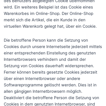
des Benutzers abgelegten Cookie übernommen
wird. Ein weiteres Beispiel ist das Cookie eines
Warenkorbes im Online-Shop. Der Online-Shop
merkt sich die Artikel, die ein Kunde in den
virtuellen Warenkorb gelegt hat, über ein Cookie.
Die betroffene Person kann die Setzung von
Cookies durch unsere Internetseite jederzeit mittels
einer entsprechenden Einstellung des genutzten
Internetbrowsers verhindern und damit der
Setzung von Cookies dauerhaft widersprechen.
Ferner können bereits gesetzte Cookies jederzeit
über einen Internetbrowser oder andere
Softwareprogramme gelöscht werden. Dies ist in
allen gängigen Internetbrowsern möglich.
Deaktiviert die betroffene Person die Setzung von
Cookies in dem genutzten Internetbrowser, sind