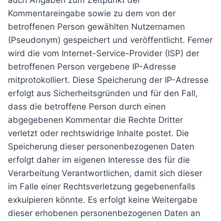
auch Angaben zum Zeitpunkt der
Kommentareingabe sowie zu dem von der
betroffenen Person gewählten Nutzernamen
(Pseudonym) gespeichert und veröffentlicht. Ferner
wird die vom Internet-Service-Provider (ISP) der
betroffenen Person vergebene IP-Adresse
mitprotokolliert. Diese Speicherung der IP-Adresse
erfolgt aus Sicherheitsgründen und für den Fall,
dass die betroffene Person durch einen
abgegebenen Kommentar die Rechte Dritter
verletzt oder rechtswidrige Inhalte postet. Die
Speicherung dieser personenbezogenen Daten
erfolgt daher im eigenen Interesse des für die
Verarbeitung Verantwortlichen, damit sich dieser
im Falle einer Rechtsverletzung gegebenenfalls
exkulpieren könnte. Es erfolgt keine Weitergabe
dieser erhobenen personenbezogenen Daten an