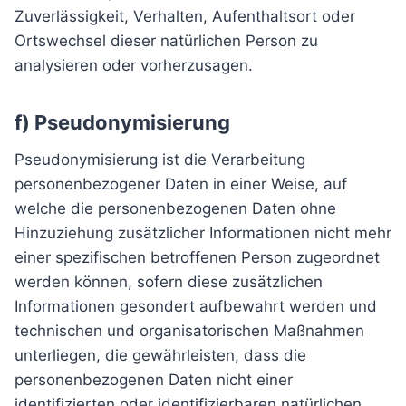
Zuverlässigkeit, Verhalten, Aufenthaltsort oder
Ortswechsel dieser natürlichen Person zu
analysieren oder vorherzusagen.
f) Pseudonymisierung
Pseudonymisierung ist die Verarbeitung
personenbezogener Daten in einer Weise, auf
welche die personenbezogenen Daten ohne
Hinzuziehung zusätzlicher Informationen nicht mehr
einer spezifischen betroffenen Person zugeordnet
werden können, sofern diese zusätzlichen
Informationen gesondert aufbewahrt werden und
technischen und organisatorischen Maßnahmen
unterliegen, die gewährleisten, dass die
personenbezogenen Daten nicht einer
identifizierten oder identifizierbaren natürlichen