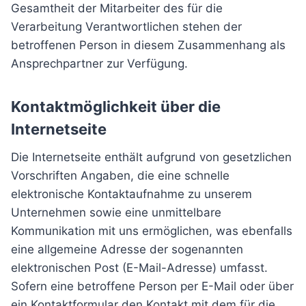
Gesamtheit der Mitarbeiter des für die
Verarbeitung Verantwortlichen stehen der
betroffenen Person in diesem Zusammenhang als
Ansprechpartner zur Verfügung.
Kontaktmöglichkeit über die
Internetseite
Die Internetseite enthält aufgrund von gesetzlichen
Vorschriften Angaben, die eine schnelle
elektronische Kontaktaufnahme zu unserem
Unternehmen sowie eine unmittelbare
Kommunikation mit uns ermöglichen, was ebenfalls
eine allgemeine Adresse der sogenannten
elektronischen Post (E-Mail-Adresse) umfasst.
Sofern eine betroffene Person per E-Mail oder über
ein Kontaktformular den Kontakt mit dem für die