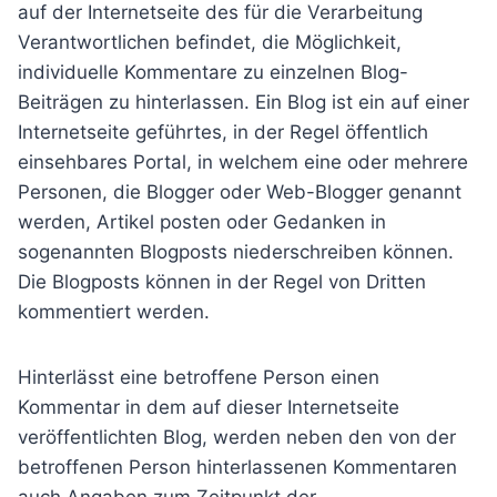
auf der Internetseite des für die Verarbeitung
Verantwortlichen befindet, die Möglichkeit,
individuelle Kommentare zu einzelnen Blog-
Beiträgen zu hinterlassen. Ein Blog ist ein auf einer
Internetseite geführtes, in der Regel öffentlich
einsehbares Portal, in welchem eine oder mehrere
Personen, die Blogger oder Web-Blogger genannt
werden, Artikel posten oder Gedanken in
sogenannten Blogposts niederschreiben können.
Die Blogposts können in der Regel von Dritten
kommentiert werden.
Hinterlässt eine betroffene Person einen
Kommentar in dem auf dieser Internetseite
veröffentlichten Blog, werden neben den von der
betroffenen Person hinterlassenen Kommentaren