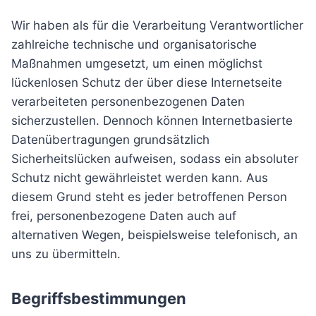
Wir haben als für die Verarbeitung Verantwortlicher
zahlreiche technische und organisatorische
Maßnahmen umgesetzt, um einen möglichst
lückenlosen Schutz der über diese Internetseite
verarbeiteten personenbezogenen Daten
sicherzustellen. Dennoch können Internetbasierte
Datenübertragungen grundsätzlich
Sicherheitslücken aufweisen, sodass ein absoluter
Schutz nicht gewährleistet werden kann. Aus
diesem Grund steht es jeder betroffenen Person
frei, personenbezogene Daten auch auf
alternativen Wegen, beispielsweise telefonisch, an
uns zu übermitteln.
Begriffsbestimmungen